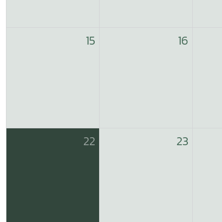
15
16
22
23