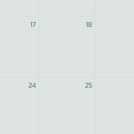
17
18
24
25