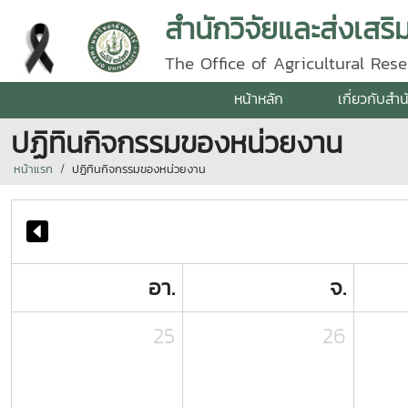
สำนักวิจัยและส่งเสร
The Office of Agricultural Re
หน้าหลัก
เกี่ยวกับสำน
ปฏิทินกิจกรรมของหน่วยงาน
หน้าแรก
ปฏิทินกิจกรรมของหน่วยงาน
อา.
จ.
25
26