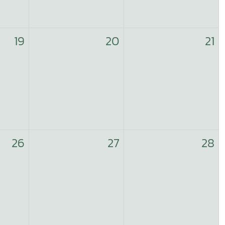
19
20
21
26
27
28