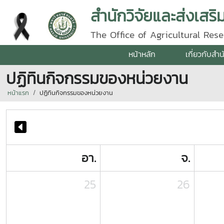
สำนักวิจัยและส่งเสร
The Office of Agricultural Re
หน้าหลัก
เกี่ยวกับสำน
ปฏิทินกิจกรรมของหน่วยงาน
หน้าแรก
ปฏิทินกิจกรรมของหน่วยงาน
อา.
จ.
25
26