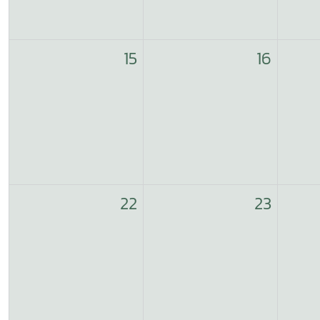
15
16
22
23