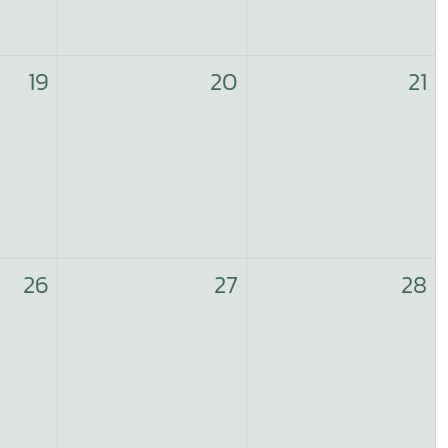
19
20
21
26
27
28