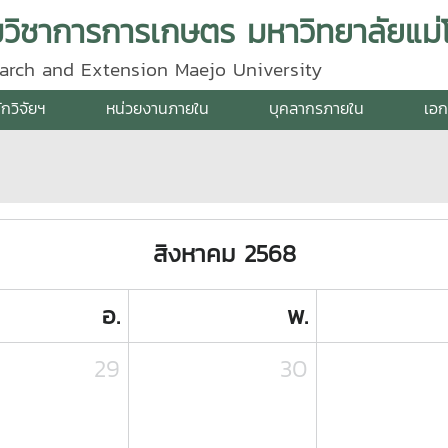
ิมวิชาการการเกษตร มหาวิทยาลัยแม่โ
search and Extension Maejo University
ักวิจัยฯ
หน่วยงานภายใน
บุคลากรภายใน
เอก
สิงหาคม 2568
อ.
พ.
29
30