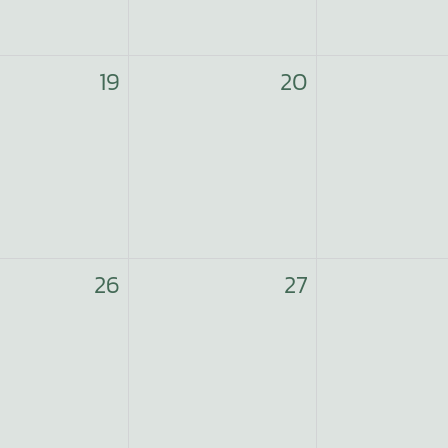
19
20
26
27