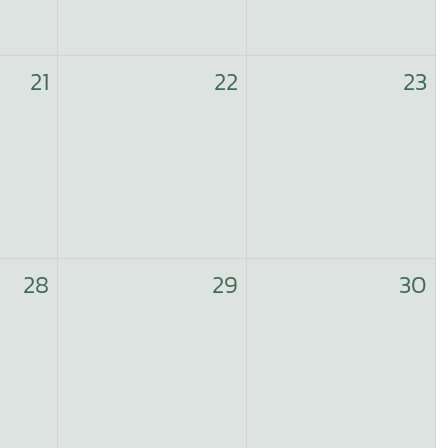
21
22
23
28
29
30