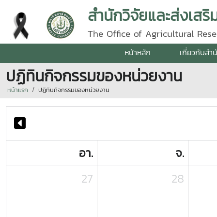
สำนักวิจัยและส่งเสร
The Office of Agricultural Re
หน้าหลัก
เกี่ยวกับสำน
ปฏิทินกิจกรรมของหน่วยงาน
หน้าแรก
ปฏิทินกิจกรรมของหน่วยงาน
อา.
จ.
27
28