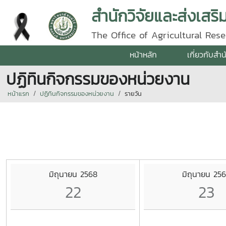
สำนักวิจัยและส่งเสร
The Office of Agricultural Re
หน้าหลัก
เกี่ยวกับสำน
ปฏิทินกิจกรรมของหน่วยงาน
หน้าแรก
ปฏิทินกิจกรรมของหน่วยงาน
รายวัน
มิถุนายน 2568
มิถุนายน 25
22
23