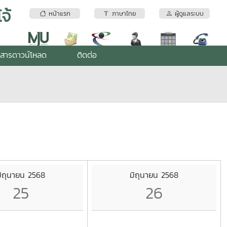
จ้
หน้าแรก
ภาษาไทย
ผู้ดูแลระบบ
สารดาวน์โหลด
ติดต่อ
ิถุนายน 2568
มิถุนายน 2568
25
26