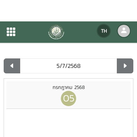
ปฏิทินกิจกรรมของหน่วยงาน
TH
หน้าแรก
ปฏิทินกิจกรรมของหน่วยงาน
รายวัน
กรกฎาคม 2568
05