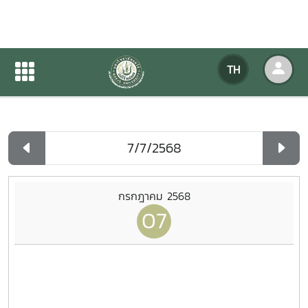
ปฏิทินกิจกรรมของหน่วยงาน
TH
หน้าแรก
ปฏิทินกิจกรรมของหน่วยงาน
รายวัน
กรกฎาคม 2568
07