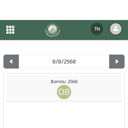
ปฏิทินกิจกรรมของหน่วยงาน
TH
หน้าแรก
ปฏิทินกิจกรรมของหน่วยงาน
รายวัน
สิงหาคม 2568
08