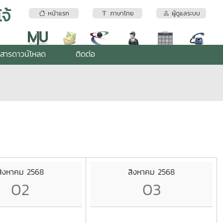
จ้
หน้าแรก
ภาษาไทย
ผู้ดูแลระบบ
สารดาวน์โหลด
ติดต่อ
สิงหาคม 2568
สิงหาคม 2568
02
03