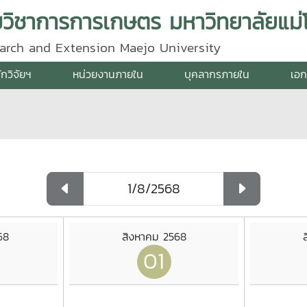
ิมวิชาการการเกษตร มหาวิทยาลัยแม่โ
search and Extension Maejo University
ักวิจัยฯ
หน่วยงานภายใน
บุคลากรภายใน
เอก
68
สิงหาคม 2568
01