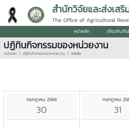
สำนักวิจัยและส่งเสร
The Office of Agricultural Re
หน้าหลัก
เกี่ยวกับสำน
ปฏิทินกิจกรรมของหน่วยงาน
หน้าแรก
ปฏิทินกิจกรรมของหน่วยงาน
รายวัน
กรกฎาคม 2568
กรกฎาคม 25
30
31