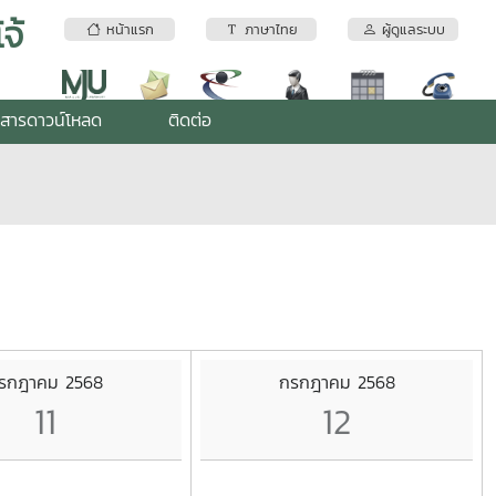
จ้
หน้าแรก
ภาษาไทย
ผู้ดูแลระบบ
สารดาวน์โหลด
ติดต่อ
รกฎาคม 2568
กรกฎาคม 2568
11
12