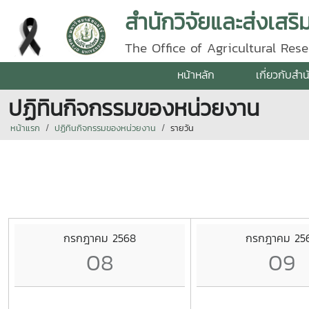
สำนักวิจัยและส่งเสร
The Office of Agricultural Re
หน้าหลัก
เกี่ยวกับสำน
ปฏิทินกิจกรรมของหน่วยงาน
หน้าแรก
ปฏิทินกิจกรรมของหน่วยงาน
รายวัน
กรกฎาคม 2568
กรกฎาคม 25
08
09