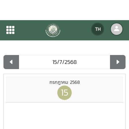
ปฏิทินกิจกรรมของหน่วยงาน
TH
หน้าแรก
ปฏิทินกิจกรรมของหน่วยงาน
รายวัน
กรกฎาคม 2568
15