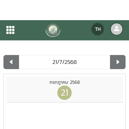
ปฏิทินกิจกรรมของหน่วยงาน
TH
หน้าแรก
ปฏิทินกิจกรรมของหน่วยงาน
รายวัน
กรกฎาคม 2568
21