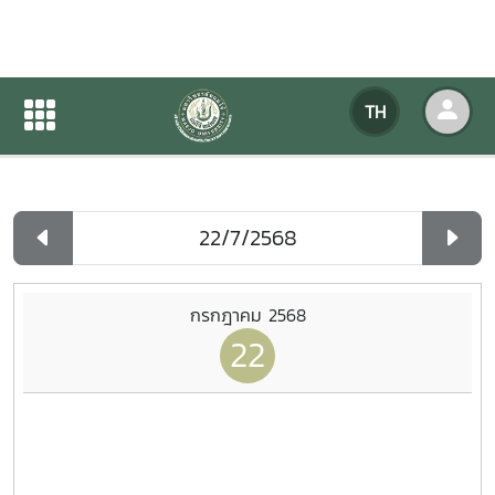
ปฏิทินกิจกรรมของหน่วยงาน
TH
หน้าแรก
ปฏิทินกิจกรรมของหน่วยงาน
รายวัน
กรกฎาคม 2568
22