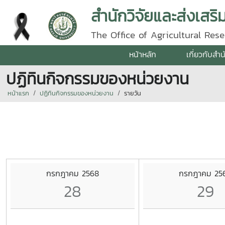
สำนักวิจัยและส่งเสร
The Office of Agricultural Re
หน้าหลัก
เกี่ยวกับสำน
ปฏิทินกิจกรรมของหน่วยงาน
หน้าแรก
ปฏิทินกิจกรรมของหน่วยงาน
รายวัน
กรกฎาคม 2568
กรกฎาคม 25
28
29