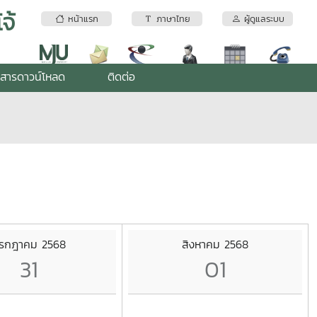
จ้
หน้าแรก
ภาษาไทย
ผู้ดูแลระบบ
สารดาวน์โหลด
ติดต่อ
รกฎาคม 2568
สิงหาคม 2568
31
01