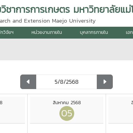
ิมวิชาการการเกษตร มหาวิทยาลัยแม่โ
search and Extension Maejo University
ักวิจัยฯ
หน่วยงานภายใน
บุคลากรภายใน
เอก
8
สิงหาคม 2568
05