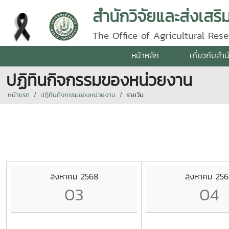
สำนักวิจัยและส่งเสร
The Office of Agricultural Re
หน้าหลัก
เกี่ยวกับสำน
ปฏิทินกิจกรรมของหน่วยงาน
หน้าแรก
ปฏิทินกิจกรรมของหน่วยงาน
รายวัน
สิงหาคม 2568
สิงหาคม 256
03
04