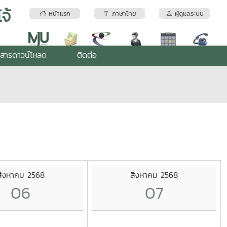
จ้
หน้าแรก
ภาษาไทย
ผู้ดูแลระบบ
สารดาวน์โหลด
ติดต่อ
สิงหาคม 2568
สิงหาคม 2568
06
07