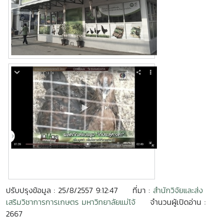
ปรับปรุงข้อมูล : 25/8/2557 9:12:47
ที่มา :
สำนักวิจัยและส่ง
เสริมวิชาการการเกษตร มหาวิทยาลัยแม่โจ้
จำนวนผู้เปิดอ่าน :
2667