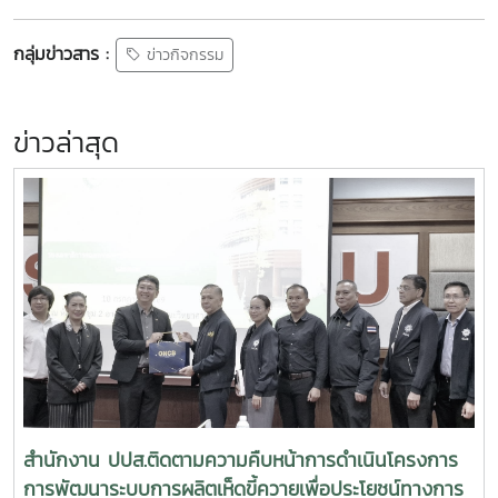
กลุ่มข่าวสาร :
ข่าวกิจกรรม
ข่าวล่าสุด
สำนักงาน ปปส.ติดตามความคืบหน้าการดำเนินโครงการ
การพัฒนาระบบการผลิตเห็ดขี้ควายเพื่อประโยชน์ทางการ