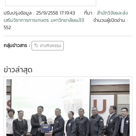
ปรับปรุงข้อมูล : 25/9/2558 17:19:43
ที่มา :
สำนักวิจัยและส่ง
เสริมวิชาการการเกษตร มหาวิทยาลัยแม่โจ้
จำนวนผู้เปิดอ่าน :
552
กลุ่มข่าวสาร :
ข่าวกิจกรรม
ข่าวล่าสุด