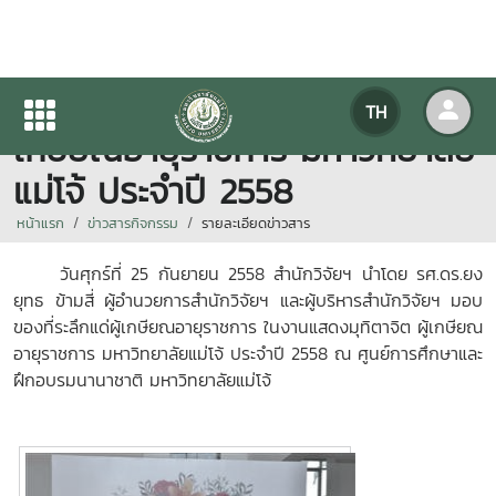
สำนักวิจัยฯ มอบของที่ระลึกแด่ผู้
TH
เกษียณอายุราชการ มหาวิทยาลัย
แม่โจ้ ประจำปี 2558
หน้าแรก
ข่าวสารกิจกรรม
รายละเอียดข่าวสาร
วันศุกร์ที่ 25 กันยายน 2558 สำนักวิจัยฯ นำโดย รศ.ดร.ยง
ยุทธ ข้ามสี่ ผู้อำนวยการสำนักวิจัยฯ และผู้บริหารสำนักวิจัยฯ มอบ
ของที่ระลึกแด่ผู้เกษียณอายุราชการ ในงานแสดงมุทิตาจิต ผู้เกษียณ
อายุราชการ มหาวิทยาลัยแม่โจ้ ประจำปี 2558 ณ ศูนย์การศึกษาและ
ฝึกอบรมนานาชาติ มหาวิทยาลัยแม่โจ้