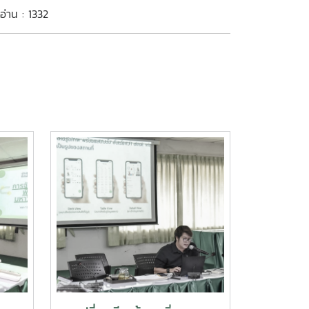
อ่าน : 1332