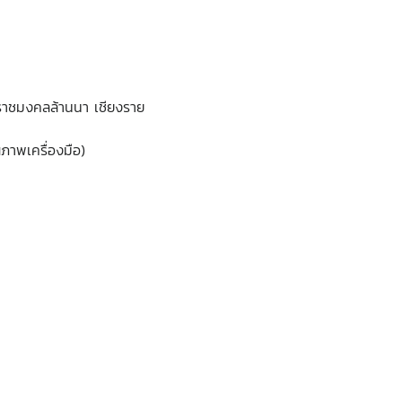
ีราชมงคลล้านนา เชียงราย
ภาพเครื่องมือ)