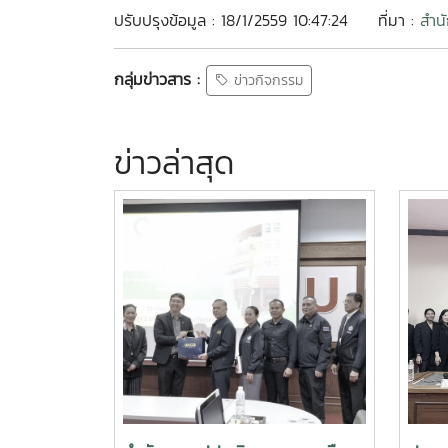
ปรับปรุงข้อมูล : 18/1/2559 10:47:24
ที่มา :
สำนั
กลุ่มข่าวสาร :
ข่าวกิจกรรม
ข่าวล่าสุด