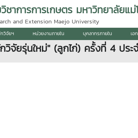
ิมวิชาการการเกษตร มหาวิทยาลัยแม่โ
search and Extension Maejo University
ักวิจัยฯ
หน่วยงานภายใน
บุคลากรภายใน
เอก
จัยรุ่นใหม่" (ลูกไก่) ครั้งที่ 4 ปร