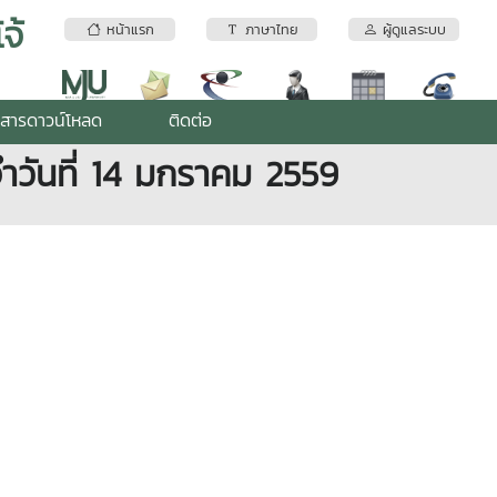
จ้
หน้าแรก
ภาษาไทย
ผู้ดูแลระบบ
สารดาวน์โหลด
ติดต่อ
ะจำวันที่ 14 มกราคม 2559