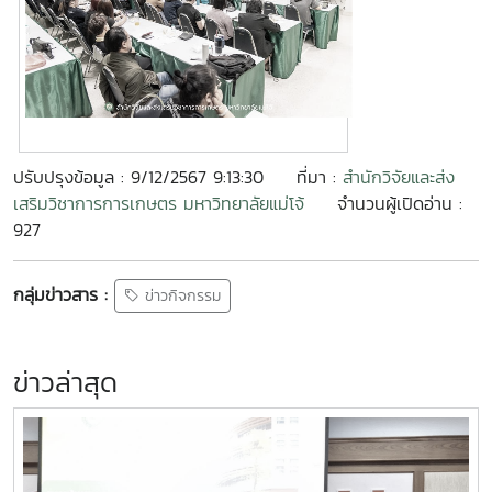
ปรับปรุงข้อมูล : 9/12/2567 9:13:30
ที่มา :
สำนักวิจัยและส่ง
เสริมวิชาการการเกษตร มหาวิทยาลัยแม่โจ้
จำนวนผู้เปิดอ่าน :
927
กลุ่มข่าวสาร :
ข่าวกิจกรรม
ข่าวล่าสุด