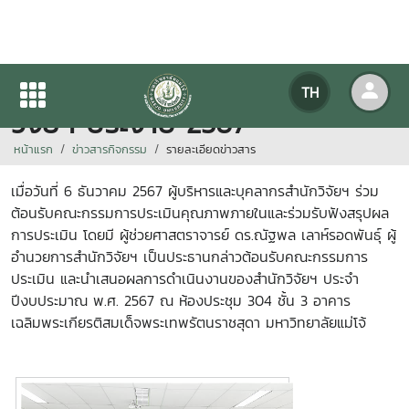
การประเมินคุณภาพภายใน สำนัก
TH
วิจัยฯ ประจำปี 2567
หน้าแรก
ข่าวสารกิจกรรม
รายละเอียดข่าวสาร
เมื่อวันที่ 6 ธันวาคม 2567 ผู้บริหารและบุคลากรสำนักวิจัยฯ ร่วม
ต้อนรับคณะกรรมการประเมินคุณภาพภายในและร่วมรับฟังสรุปผล
การประเมิน โดยมี ผู้ช่วยศาสตราจารย์ ดร.ณัฐพล เลาห์รอดพันธุ์ ผู้
อำนวยการสำนักวิจัยฯ เป็นประธานกล่าวต้อนรับคณะกรรมการ
ประเมิน และนำเสนอผลการดำเนินงานของสำนักวิจัยฯ ประจำ
ปีงบประมาณ พ.ศ. 2567 ณ ห้องประชุม 304 ชั้น 3 อาคาร
เฉลิมพระเกียรติสมเด็จพระเทพรัตนราชสุดา มหาวิทยาลัยแม่โจ้