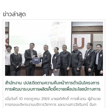
ข่าวล่าสุด
สำนักงาน ปปส.ติดตามความคืบหน้าการดำเนินโครงการ
การพัฒนาระบบการผลิตเห็ดขี้ควายเพื่อประโยชน์ทางการ
แพทย์
เมื่อวันที่ 10 กรกฎาคม 2569 นายอดิศักดิ์ การพึ่งตน ผู้อำนวย
การกองบริหารงานบริการวิชาการ และนางสาววัชรินทร์ จันท