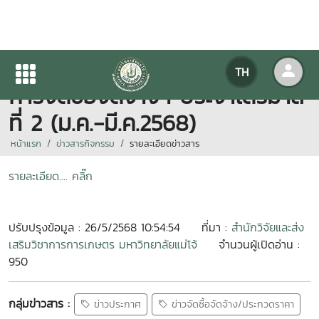
ประกาศสำนักวิจัยฯ เรื่องผู้ชนะ
TH
การจัดซื้อจัดจ้างฯ ประจำไตรมาส
ที่ 2 (ม.ค.-มี.ค.2568)
หน้าแรก
ข่าวสารกิจกรรม
รายละเอียดข่าวสาร
รายละเอียด.... คลิ๊ก
ปรับปรุงข้อมูล : 26/5/2568 10:54:54
ที่มา :
สำนักวิจัยและส่ง
เสริมวิชาการการเกษตร มหาวิทยาลัยแม่โจ้
จำนวนผู้เปิดอ่าน :
950
กลุ่มข่าวสาร :
ข่าวประกาศ
ข่าวจัดซื้อจัดจ้าง/ประกวดราคา