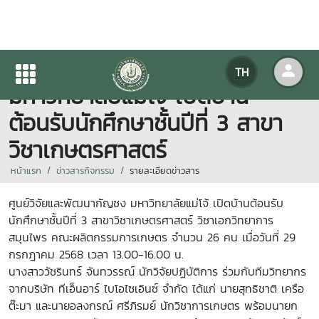
ศูนย์วิจัยและพัฒนากัญชง
TH
มหาวิทยาลัยแม่โจ้ เปิดบ้าน
ต้อนรับนักศึกษาชั้นปีที่ 3 สาขา
วิชาเกษตรศาสตร์
หน้าแรก
ข่าวสารกิจกรรม
รายละเอียดข่าวสาร
ศูนย์วิจัยและพัฒนากัญชง มหาวิทยาลัยแม่โจ้ เปิดบ้านต้อนรับ
นักศึกษาชั้นปีที่ 3 สาขาวิชาเกษตรศาสตร์ วิชาเอกวิทยาการ
สมุนไพร คณะผลิตกรรมการเกษตร จำนวน 26 คน เมื่อวันที่ 29
กรกฎาคม 2568 เวลา 13.00-16.00 น.
นางสาววัชรินทร์ จันทวรรณ์ นักวิจัยปฏิบัติการ ร่วมกับทีมวิทยากร
จากบริษัท ทีเอ็นอาร์ ไบโอไซเอินซ์ จำกัด ได้แก่ นายสุทธิชาติ เครือ
ต๊ะมา และนายอลงกรณ์ ศรีภิรมย์ นักวิชาการเกษตร พร้อมนายก