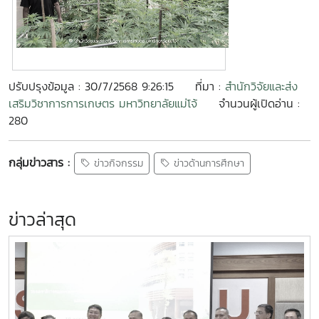
ปรับปรุงข้อมูล : 30/7/2568 9:26:15
ที่มา :
สำนักวิจัยและส่ง
เสริมวิชาการการเกษตร มหาวิทยาลัยแม่โจ้
จำนวนผู้เปิดอ่าน :
280
กลุ่มข่าวสาร :
ข่าวกิจกรรม
ข่าวด้านการศึกษา
ข่าวล่าสุด