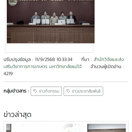
ปรับปรุงข้อมูล : 11/9/2568 10:33:34
ที่มา :
สำนักวิจัยและส่ง
เสริมวิชาการการเกษตร มหาวิทยาลัยแม่โจ้
จำนวนผู้เปิดอ่าน :
4219
กลุ่มข่าวสาร :
ข่าวกิจกรรม
ข่าวประชาสัมพันธ์
ข่าวล่าสุด