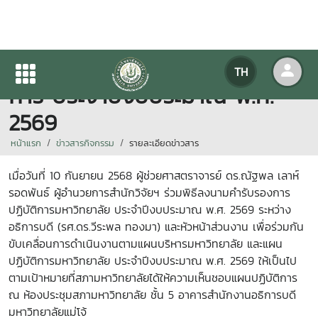
พิธีลงนามคำรับรองการปฏิบัติ
TH
การ ประจำปีงบประมาณ พ.ศ.
2569
หน้าแรก
ข่าวสารกิจกรรม
รายละเอียดข่าวสาร
เมื่อวันที่ 10 กันยายน 2568 ผู้ช่วยศาสตราจารย์ ดร.ณัฐพล เลาห์
รอดพันธ์ ผู้อำนวยการสำนักวิจัยฯ ร่วมพิธีลงนามคำรับรองการ
ปฏิบัติการมหาวิทยาลัย ประจำปีงบประมาณ พ.ศ. 2569 ระหว่าง
อธิการบดี (รศ.ดร.วีระพล ทองมา) และหัวหน้าส่วนงาน เพื่อร่วมกัน
ขับเคลื่อนการดำเนินงานตามแผนบริหารมหาวิทยาลัย และแผน
ปฏิบัติการมหาวิทยาลัย ประจำปีงบประมาณ พ.ศ. 2569 ให้เป็นไป
ตามเป้าหมายที่สภามหาวิทยาลัยได้ให้ความเห็นชอบแผนปฏิบัติการ
ณ ห้องประชุมสภามหาวิทยาลัย ชั้น 5 อาคารสำนักงานอธิการบดี
มหาวิทยาลัยแม่โจ้