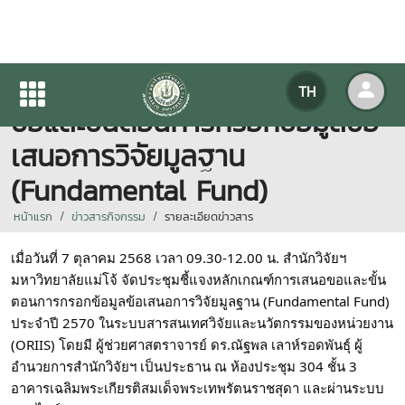
ประชุมชี้แจงหลักเกณฑ์การเสนอ
TH
ขอและขั้นตอนการกรอกข้อมูลข้อ
เสนอการวิจัยมูลฐาน
(Fundamental Fund)
หน้าแรก
ข่าวสารกิจกรรม
รายละเอียดข่าวสาร
เมื่อวันที่ 7 ตุลาคม 2568 เวลา 09.30-12.00 น. สำนักวิจัยฯ 
มหาวิทยาลัยแม่โจ้ จัดประชุมชี้แจงหลักเกณฑ์การเสนอขอและขั้น
ตอนการกรอกข้อมูลข้อเสนอการวิจัยมูลฐาน (Fundamental Fund) 
ประจำปี 2570 ในระบบสารสนเทศวิจัยและนวัตกรรมของหน่วยงาน 
(ORIIS) โดยมี ผู้ช่วยศาสตราจารย์ ดร.ณัฐพล เลาห์รอดพันธุ์ ผู้
อำนวยการสำนักวิจัยฯ เป็นประธาน ณ ห้องประชุม 304 ชั้น 3 
อาคารเฉลิมพระเกียรติสมเด็จพระเทพรัตนราชสุดา และผ่านระบบ