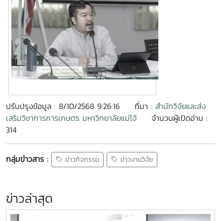
ปรับปรุงข้อมูล : 8/10/2568 9:26:16
ที่มา :
สำนักวิจัยและส่ง
เสริมวิชาการการเกษตร มหาวิทยาลัยแม่โจ้
จำนวนผู้เปิดอ่าน :
314
กลุ่มข่าวสาร :
ข่าวกิจกรรม
ข่าวงานวิจัย
ข่าวล่าสุด