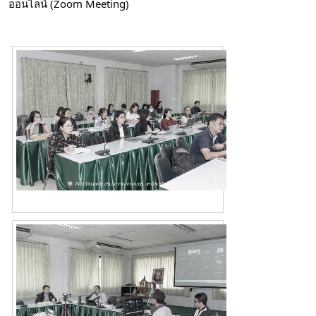
ออนไลน์ (Zoom Meeting)