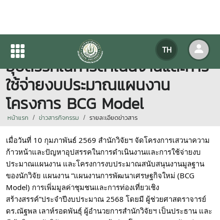
เสวนาความก้าวหน้าและปัญหา
TH
อุปสรรคในการดำเนินงานและการ
ใช้จ่ายงบประมาณแผนงาน
โครงการ BCG Model
หน้าแรก
ข่าวสารกิจกรรม
รายละเอียดข่าวสาร
เมื่อวันที่ 10 กุมภาพันธ์ 2569 สำนักวิจัยฯ จัดโครงการเสวนาความ
ก้าวหน้าและปัญหาอุปสรรคในการดำเนินงานและการใช้จ่ายงบ
ประมาณแผนงาน และโครงการงบประมาณสนับสนุนงานมูลฐาน 
ของนักวิจัย แผนงาน “แผนงานการพัฒนาเศรษฐกิจใหม่ (BCG 
Model) การเพิ่มมูลค่าชุมชนและการท่องเที่ยวเชิง
สร้างสรรค์”ประจำปีงบประมาณ 2568 โดยมี ผู้ช่วยศาสตราจารย์ 
ดร.ณัฐพล เลาห์รอดพันธุ์ ผู้อำนวยการสำนักวิจัยฯ เป็นประธาน และ