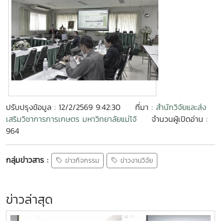
ปรับปรุงข้อมูล : 12/2/2569 9:42:30
ที่มา :
สำนักวิจัยและส่ง
เสริมวิชาการการเกษตร มหาวิทยาลัยแม่โจ้
จำนวนผู้เปิดอ่าน :
964
กลุ่มข่าวสาร :
ข่าวกิจกรรม
ข่าวงานวิจัย
ข่าวล่าสุด