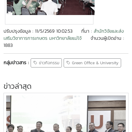
ปรับปรุงข้อมูล : 11/5/2569 10:02:53
ที่มา :
สำนักวิจัยและส่ง
เสริมวิชาการการเกษตร มหาวิทยาลัยแม่โจ้
จำนวนผู้เปิดอ่าน :
1883
กลุ่มข่าวสาร :
ข่าวกิจกรรม
Green Office & University
ข่าวล่าสุด