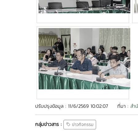
ปรับปรุงข้อมูล : 11/6/2569 10:02:07
ที่มา :
สำน
กลุ่มข่าวสาร :
ข่าวกิจกรรม