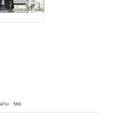
ดอ่าน : 566