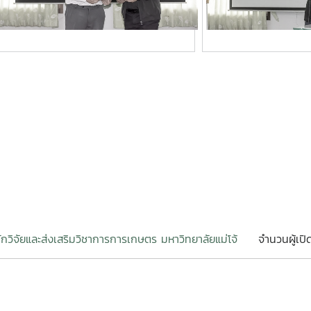
ักวิจัยและส่งเสริมวิชาการการเกษตร มหาวิทยาลัยแม่โจ้
จำนวนผู้เปิ