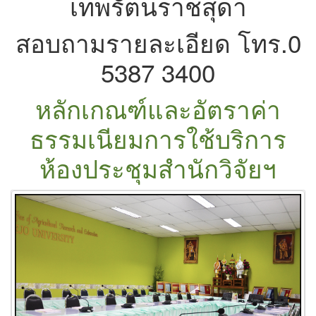
เทพรัตนราชสุดา
สอบถามรายละเอียด โทร.0
5387 3400
หลักเกณฑ์และอัตราค่า
ธรรมเนียมการใช้บริการ
ห้องประชุมสำนักวิจัยฯ