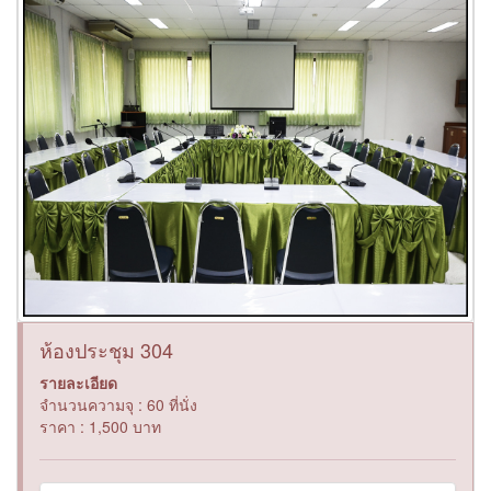
ห้องประชุม 304
รายละเอียด
จำนวนความจุ : 60 ที่นั่ง
ราคา : 1,500 บาท