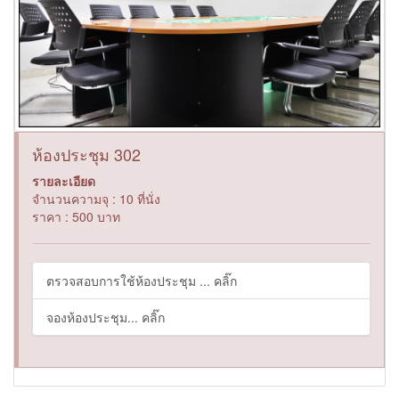
ห้องประชุม 302
รายละเอียด
จำนวนความจุ : 10 ที่นั่ง
ราคา : 500 บาท
ตรวจสอบการใช้ห้องประชุม ... คลิ๊ก
จองห้องประชุม... คลิ๊ก