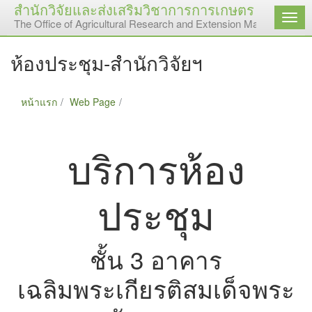
สำนักวิจัยและส่งเสริมวิชาการการเกษตร มหาวิทยา
เมนู
The Office of Agricultural Research and Extension Maejo Universi
ห้องประชุม-สำนักวิจัยฯ
หน้าแรก
Web Page
ห้องประชุม-สำนักวิจัยฯ
บริการห้อง
ประชุม
ชั้น 3 อาคาร
เฉลิมพระเกียรติสมเด็จพระ