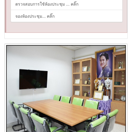
ตรวจสอบการใช้ห้องประชุม ... คลิ๊ก
จองห้องประชุม... คลิ๊ก