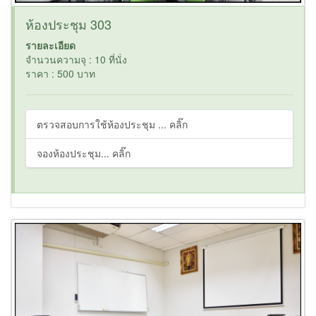
ห้องประชุม 303
รายละเอียด
จำนวนความจุ : 10 ที่นั่ง
ราคา : 500 บาท
ตรวจสอบการใช้ห้องประชุม ... คลิ๊ก
จองห้องประชุม... คลิ๊ก