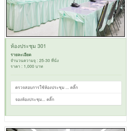
ห้องประชุม 301
รายละเอียด
จำนวนความจุ : 25-30 ที่นั่ง
ราคา : 1,000 บาท
ตรวจสอบการใช้ห้องประชุม ... คลิ๊ก
จองห้องประชุม... คลิ๊ก