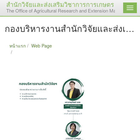
สำนักวิจัยและส่งเสริมวิชาการการเกษตร มหาวิทยา
เมนู
The Office of Agricultural Research and Extension Maejo Universi
กองบริหารงานสำนักวิจัยและส่งเสริมวิชาการการเกษตร
หน้าแรก
Web Page
กองบริหารงานสำนักวิจัยและส่งเสริมวิชาการการเกษตร