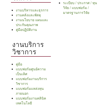
ระเบียบ / ประกาศ / ทุน
วิจัย / แบบฟอร์ม /
งานบริหารและธุรการ
มาตรฐานการวิจัย
งานคลังและพัสดุ
งานนโยบาย แผนและ
ประกันคุณภาพ
คู่มือปฏิบัติงาน
งานบริการ
วิชาการ
คู่มือ
แบบฟอร์มศูนย์ความ
เป็นเลิศ
แบบฟอร์มงานบริการ
วิชาการ
แบบฟอร์มแหล่งทุน
ภายนอก
แบบฟอร์มงานคลินิค
เทคโนโลยี