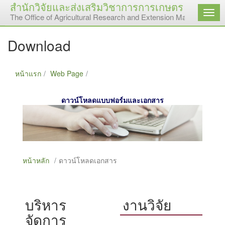
สำนักวิจัยและส่งเสริมวิชาการการเกษตร มหาวิทยา
เมนู
The Office of Agricultural Research and Extension Maejo Universi
Download
หน้าแรก
Web Page
Download
ดาวน์โหลดแบบฟอร์มและเอกสาร
หน้าหลัก
ดาวน์โหลดเอกสาร
บริหาร
งานวิจัย
จัดการ