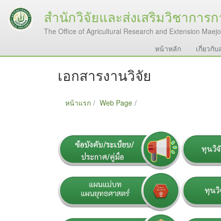
สำนักวิจัยและส่งเสริมวิชาการ
The Office of Agricultural Research and Extension Maejo
หน้าหลัก
เกี่ยวกั
เอกสารงานวิจัย
หน้าแรก
Web Page
เอกสารงานวิจัย