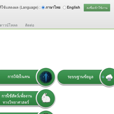
ี่ใช้แสดงผล (Language) :
ภาษาไทย
English
ลงชื่อเข้าใช้งาน
ดาวน์โหลด
ติดต่อ