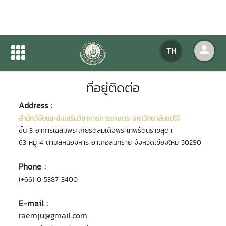
ที่อยู่ติดต่อ
TH
หน้าแรก
เกี่ยวกับหน่วยงาน
ที่อยู่ติดต่อ
ที่อยู่ติดต่อ
Address :
สำนักวิจัยและส่งเสริมวิชาการการเกษตร มหาวิทยาลัยแม่โจ้
ชั้น 3 อาคารเฉลิมพระเกียรติสมเด็จพระเทพรัตนราชสุดา
63 หมู่ 4 ตำบลหนองหาร อำเภอสันทราย จังหวัดเชียงใหม่ 50290
Phone :
(+66) 0 5387 3400
E-mail :
raemju@gmail.com