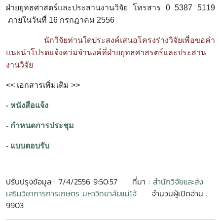
ฝ่ายยุทธศาสตร์และประสานงานวิจัย โทรสาร 0 5387 5119
ภายในวันที่ 16 กรกฎาคม 2556
นักวิจัยท่านใดประสงค์เสนอโครงร่างวิจัยเพื่อขอคำ
แนะนำโปรดแจ้งคว่มจำนงค์ที่ฝ่ายยุทธศาสรตร์และประสาน
งานวิจัย
<< เอกสารเพิ่มเติม >>
- หนังสือแจ้ง
- กำหนดการประชุม
- แบบตอบรับ
ปรับปรุงข้อมูล : 7/4/2556 9:50:57
ที่มา :
สำนักวิจัยและส่ง
เสริมวิชาการการเกษตร มหาวิทยาลัยแม่โจ้
จำนวนผู้เปิดอ่าน :
9903