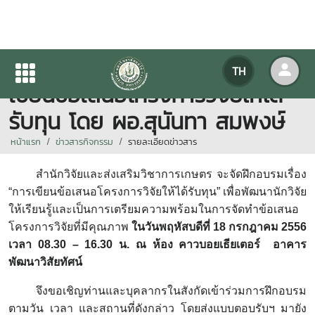
ขอเชิญเข้าร่วมการฝึกอบรม การ
TH
เขียนข้อเสนอโครงการวิจัยให้ได้
รับทุน โดย ผอ.สุนันทา สมพงษ์
หน้าแรก
ข่าวสารกิจกรรม
รายละเอียดข่าวสาร
สำนักวิจัยและส่งเสริมวิชาการเกษตร จะจัดฝึกอบรมเรื่อง
“การเขียนข้อเสนอโครงการวิจัยให้ได้รับทุน
”
เพื่อพัฒนานักวิจัย
ให้เรียนรู้และเป็นการเตรียมความพร้อมในการจัดทำข้อเสนอ
โครงการวิจัยที่มีคุณภาพ
ในวันพฤหัสบดีที่ 18 กรกฎาคม 2556
เวลา 08.30 – 16.30 น. ณ ห้อง คาวบอยเธียเตอร์ อาคาร
พัฒนาวิสัยทัศน์
จึงขอเชิญท่านและบุคลากรในสังกัดเข้าร่วมการฝึกอบรม
ตามวัน เวลา และสถานที่ดังกล่าว โดยส่งแบบตอบรับฯ มายัง