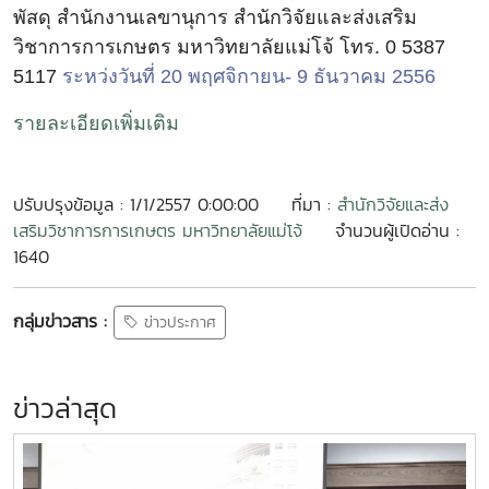
พัสดุ สำนักงานเลขานุการ สำนักวิจัยและส่งเสริม
วิชาการการเกษตร มหาวิทยาลัยแม่โจ้ โทร. 0 5387
5117
ระหว่งวันที่ 20 พฤศจิกายน- 9 ธันวาคม 2556
รายละเอียดเพิ่มเติม
ปรับปรุงข้อมูล : 1/1/2557 0:00:00
ที่มา :
สำนักวิจัยและส่ง
เสริมวิชาการการเกษตร มหาวิทยาลัยแม่โจ้
จำนวนผู้เปิดอ่าน :
1640
กลุ่มข่าวสาร :
ข่าวประกาศ
ข่าวล่าสุด