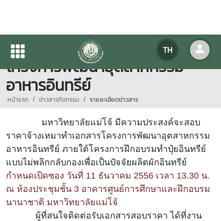
สอบราคาจ้างเหมาทำเอกสาร
TH
โครงการพัฒนาอุตสาหกรรม
อาหารอินทรีย์
หน้าแรก
ข่าวสารกิจกรรม
รายละเอียดข่าวสาร
มหาวิทยาลัยแม่โจ้ มีความประสงค์จะสอบ
ราคาจ้างเหมาทำเอกสารโครงการพัฒนาอุตสาหกรรม
อาหารอินทรีย์ ภายใต้โครงการฝึกอบรมทำปุ๋ยอินทรีย์
แบบไม่พลิกกลับกองเพื่อเป็นปัจจัยผลิตผักอินทรีย์
กำหนดเปิดซอง วันที่ 11 ธันวาคม 2556 เวลา 13.30 น.
ณ ห้องประชุมชั้น 3 อาคารศูนย์การศึกษาและฝึกอบรม
นานาชาติ มหาวิทยาลัยแม่โจ้
ผู้ที่สนใจติดต่อรับเอกสารสอบราคา ได้ที่งาน