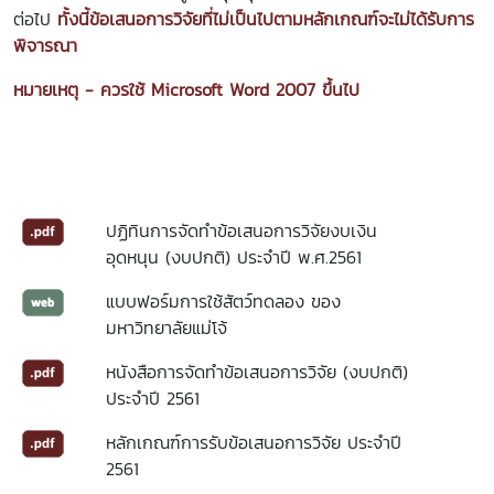
ต่อไป
ทั้งนี้ข้อเสนอการวิจัยที่ไม่เป็นไปตามหลักเกณฑ์จะไม่ได้รับการ
พิจารณา
หมายเหตุ - ควรใช้ Microsoft Word 2007 ขึ้นไป
ปฏิทินการจัดทำข้อเสนอการวิจัยงบเงิน
อุดหนุน (งบปกติ) ประจำปี พ.ศ.2561
แบบฟอร์มการใช้สัตว์ทดลอง ของ
มหาวิทยาลัยแม่โจ้
หนังสือการจัดทำข้อเสนอการวิจัย (งบปกติ)
ประจำปี 2561
หลักเกณฑ์การรับข้อเสนอการวิจัย ประจำปี
2561