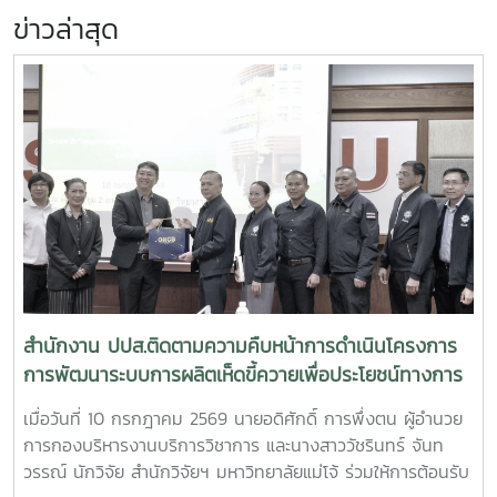
ข่าวล่าสุด
สำนักงาน ปปส.ติดตามความคืบหน้าการดำเนินโครงการ
การพัฒนาระบบการผลิตเห็ดขี้ควายเพื่อประโยชน์ทางการ
แพทย์
เมื่อวันที่ 10 กรกฎาคม 2569 นายอดิศักดิ์ การพึ่งตน ผู้อำนวย
การกองบริหารงานบริการวิชาการ และนางสาววัชรินทร์ จันท
วรรณ์ นักวิจัย สำนักวิจัยฯ มหาวิทยาลัยแม่โจ้ ร่วมให้การต้อนรับ