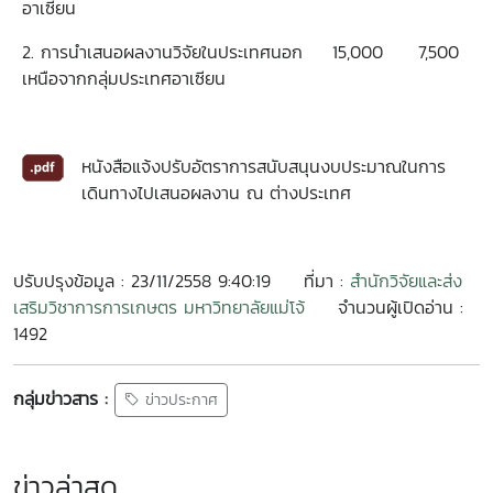
อาเซียน
2. การนำเสนอผลงานวิจัยในประเทศนอก
15,000
7,500
เหนือจากกลุ่มประเทศอาเซียน
หนังสือแจ้งปรับอัตราการสนับสนุนงบประมาณในการ
เดินทางไปเสนอผลงาน ณ ต่างประเทศ
ปรับปรุงข้อมูล : 23/11/2558 9:40:19
ที่มา :
สำนักวิจัยและส่ง
เสริมวิชาการการเกษตร มหาวิทยาลัยแม่โจ้
จำนวนผู้เปิดอ่าน :
1492
กลุ่มข่าวสาร :
ข่าวประกาศ
ข่าวล่าสุด