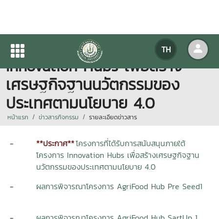
ผลการพิจารณาข้อเสนอโครงการ
TH
Innovation Hubs เพื่อสร้าง
เศรษฐกิจฐานนวัตกรรมของ
ประเทศตามนโยบาย 4.0
หน้าแรก
ข่าวสารกิจกรรม
รายละเอียดข่าวสาร
-
-
**ประกาศ**
.
โครงการที่ได้รับการสนับสนุนภายใต้
โครงการ Innovation Hubs เพื่อสร้างเศรษฐกิจฐาน
นวัตกรรมของประเทศตามนโยบาย 4.0
-
ผลการพิจารณาโครงการ AgriFood Hub Pre Seed1
-
ผลการพิจารณาโครงการ AgriFood Hub SartUp 1