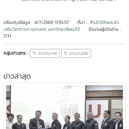
ปรับปรุงข้อมูล : 4/7/2560 11:55:57
ที่มา :
สำนักวิจัยและส่ง
เสริมวิชาการการเกษตร มหาวิทยาลัยแม่โจ้
จำนวนผู้เปิดอ่าน :
1771
กลุ่มข่าวสาร :
ข่าวประกาศ
ข่าวงานวิจัย
ข่าวล่าสุด