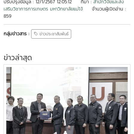
ปรับปรุงข้อมูล : 12/1/2567 12:05:12
ที่มา :
สำนักวิจัยและส่ง
เสริมวิชาการการเกษตร มหาวิทยาลัยแม่โจ้
จำนวนผู้เปิดอ่าน :
859
กลุ่มข่าวสาร :
ข่าวประชาสัมพันธ์
ข่าวล่าสุด