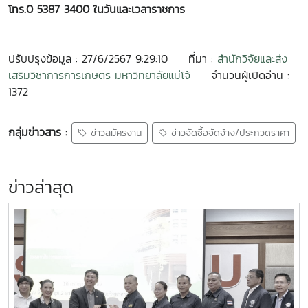
โทร.0 5387 3400 ในวันและเวลาราชการ
ปรับปรุงข้อมูล : 27/6/2567 9:29:10
ที่มา :
สำนักวิจัยและส่ง
เสริมวิชาการการเกษตร มหาวิทยาลัยแม่โจ้
จำนวนผู้เปิดอ่าน :
1372
กลุ่มข่าวสาร :
ข่าวสมัครงาน
ข่าวจัดซื้อจัดจ้าง/ประกวดราคา
ข่าวล่าสุด