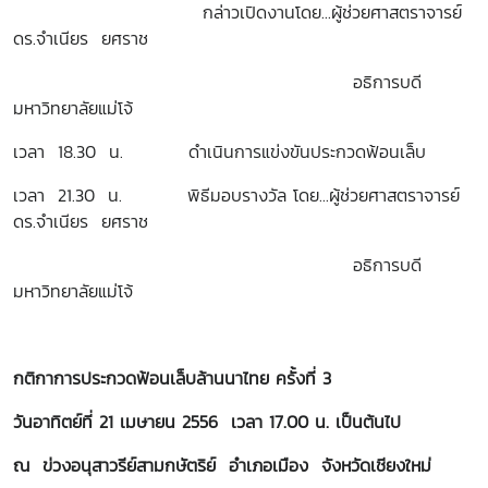
กล่าวเปิดงานโดย...ผู้ช่วยศาสตราจารย์
ดร.จำเนียร ยศราช
อธิการบดี
มหาวิทยาลัยแม่โจ้
เวลา 18.30 น. ดำเนินการแข่งขันประกวดฟ้อนเล็บ
เวลา 21.30 น. พิธีมอบรางวัล โดย...ผู้ช่วยศาสตราจารย์
ดร.จำเนียร ยศราช
อธิการบดี
มหาวิทยาลัยแม่โจ้
กติกาการประกวดฟ้อนเล็บล้านนาไทย ครั้งที่ 3
วันอาทิตย์ที่ 21 เมษายน 2556 เวลา 17.00 น. เป็นต้นไป
ณ ข่วงอนุสาวรีย์สามกษัตริย์ อำเภอเมือง จังหวัดเชียงใหม่