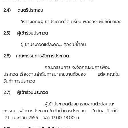
2.4) ดนตรีประกอบ
ให้ทางคณะผู้เข้าประกวดจัดเตรียมเพลงลงแผ่นซีดีมาเอง
2.5) ผู้เข้าร่วมประกวด
ผู้เข้าประกวดแต่ละคณะ ต้องไม่ซ้ำกัน
2.6) คณะกรรมการจัดการประกวด
คณะกรรมการ จะจัดคณะในการฟ้อน
ประกวด เรียงตามลำดับการมารายงานตัวของ แต่ละคณะใน
วันทำการประกวด
2.7) ผู้เข้าร่วมประกวด
ผู้เข้าประกวดต้องมารายงานตัวต่อคณะ
กรรมการจัดการประกวด ในวันทำการประกวด ในวันอาทิตย์ที่
21 เมษายน 2556 เวลา 17.00-18.00 น.