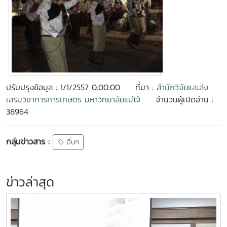
ปรับปรุงข้อมูล : 1/1/2557 0:00:00
ที่มา :
สำนักวิจัยและส่ง
เสริมวิชาการการเกษตร มหาวิทยาลัยแม่โจ้
จำนวนผู้เปิดอ่าน :
38964
กลุ่มข่าวสาร :
อื่นๆ
ข่าวล่าสุด