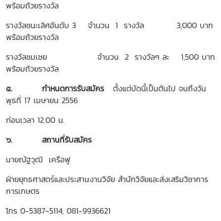
พร้อมถ้วยรางวัล
รางวัลชนะเลิศอันดับ 3 จำนวน 1 รางวัล 3,000 บาท
พร้อมถ้วยรางวัล
รางวัลชมเชย จำนวน 2 รางวัลๆ ละ 1,500 บาท
พร้อมถ้วยรางวัล
๕.
กำหนดการรับสมัคร
ตั้งแต่บัดนี้เป็นต้นไป จนถึงวัน
พุธที่ 17 เมษายน 2556
ก่อนเวลา 12.00 น.
๖.
สถานที่รับสมัคร
นายณัฐวุฒิ เครือฟู
ฝ่ายยุทธศาสตร์และประสานงานวิจัย สำนักวิจัยและส่งเสริมวิชาการ
การเกษตร
โทร 0-5387-5114, 081-9936621