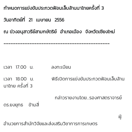
กำหนดการแข่งขันประกวดฟ้อนเล็บล้านนาไทยครั้งที่ 3
วันอาทิตย์ที่ 21 เมษายน 2556
ณ ข่วงอนุสาวรีย์สามกษัตริย์ อำเภอเมือง จังหวัดเชียงใหม่
---------------------------------------------
เวลา 17.00 น. ลงทะเบียน
เวลา 18.00 น. พิธีเปิดการแข่งขันประกวดฟ้อนเล็บล้าน
นาไทย ครั้งที่ 3
กล่าวรายงานโดย...รองศาสตราจารย์
ดร.ยงยุทธ ข้ามสี่
ผู้
อำนวยการสำนักวิจัยและส่งเสริมวิชาการการเกษตร