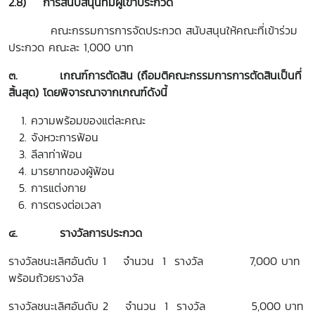
2.8) การสนับสนุนทีมผู้เข้าประกวด
คณะกรรมการการจัดประกวด สนับสนุนให้คณะที่เข้าร่วม
ประกวด คณะละ 1,000 บาท
๓.
เกณฑ์การตัดสิน (ถือมติคณะกรรมการการตัดสินเป็นที่
สิ้นสุด) โดยพิจารณาจากเกณฑ์ดังนี้
ความพร้อมของแต่ละคณะ
จังหวะการฟ้อน
ลีลาท่าฟ้อน
มารยาทของผู้ฟ้อน
การแต่งกาย
การตรงต่อเวลา
๔.
รางวัลการประกวด
รางวัลชนะเลิศอันดับ 1 จำนวน 1 รางวัล 7,000 บาท
พร้อมถ้วยรางวัล
รางวัลชนะเลิศอันดับ 2 จำนวน 1 รางวัล 5,000 บาท