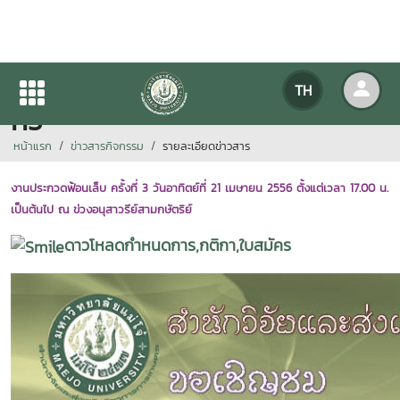
ประกวดฟ้อนเล็บล้านนาไทย ครั้ง
TH
ที่3
หน้าแรก
ข่าวสารกิจกรรม
รายละเอียดข่าวสาร
งานประกวดฟ้อนเล็บ ครั้งที่ 3 วันอาทิตย์ที่ 21 เมษายน 2556 ตั้งแต่เวลา 17.00 น.
เป็นต้นไป ณ ข่วงอนุสาวรีย์สามกษัตริย์
ดาวโหลดกำหนดการ,กติกา,ใบสมัคร